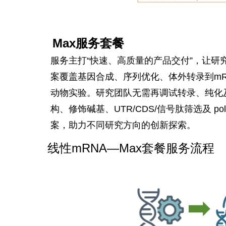
Max服务套餐
服务主打“快速、高质量的产品交付”，让研
案覆盖基因合成、序列优化、体外转录到m
动物实验。研究团队无需再调试转录、纯化及
构、修饰碱基、UTR/CDS/信号肽筛选及 p
案，助力不同研究方向的创新探索。
线性mRNA—Max套餐服务流程