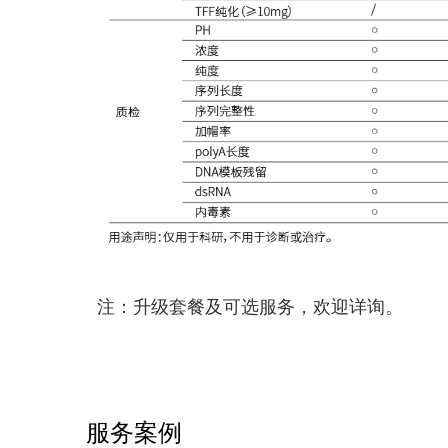
注：升级套餐及可选服务，欢迎详询。
服务案例