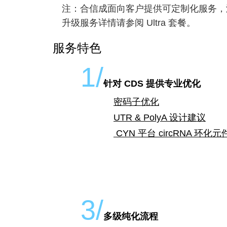
注：合信成面向客户提供可定制化服务，涵
升级服务详情请参阅 Ultra 套餐。
服务特色
1/
针对 CDS 提供专业优化
密码子优化
UTR & PolyA 设计建议
CYN 平台 circRNA 环化元
3/
多级纯化流程