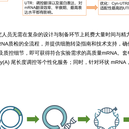
究人员无需在复杂的设计与制备环节上耗费大量时间与精
RNA质检的全流程，并提供细胞转染指南和技术支持，确
质控细节，即可获得符合实验需求的高质量mRNA。套餐
oly(A) 尾长度调控等个性化服务；同时，针对环状 mRNA