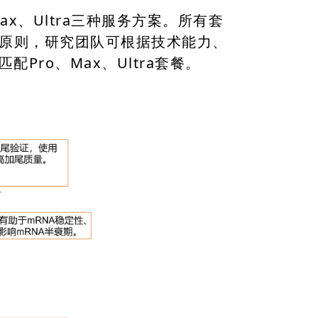
x、Ultra三种服务方案。所有套
”原则，研究团队可根据技术能力、
ro、Max、Ultra套餐。