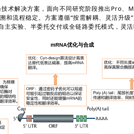
技术解决方案，面向不同研究阶段推出Pro、Ma
溯和流程稳定。方案遵循“按需解耦、灵活升级
主实验、半委托交付或全链路委托模式，灵活匹配P
mRNA优化与合成