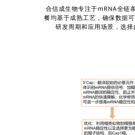
合信成生物专注于mRNA全链条
餐均基于成熟工艺，确保数据可
研发周期和应用场景，选择自